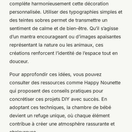
complète harmonieusement cette décoration
personnalisée. Utiliser des typographies simples et
des teintes sobres permet de transmettre un
sentiment de calme et de bien-être. Qu’il s’agisse
d’un mantra encourageant ou d’images apaisantes
représentant la nature ou les animaux, ces
créations renforcent l’identité de l’espace tout en
douceur.
Pour approfondir ces idées, vous pouvez
consulter des ressources comme Happy Nounette
qui proposent des conseils pratiques pour
concrétiser ces projets DIY avec succès. En
adoptant ces techniques, la chambre de bébé
devient un refuge unique, où chaque élément
contribue à créer une atmosphère rassurante et
chaleureuse.