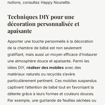
notions, consultez Happy Nounette.
Techniques DIY pour une
décoration personnalisée et
apaisante
Apporter une touche personnelle à la décoration
de la chambre de bébé est non seulement
gratifiant, mais aussi un moyen efficace d’instaurer
une atmosphère douce et apaisante. Parmi les
idées DIY,
réaliser des mobiles
avec des
matériaux naturels ou recyclés s’avère
particulièrement pertinent. Ces mobiles suspendus
captivent l’attention de bébé tout en favorisant la
détente grâce à leurs formes et couleurs douces.
Par exemple, une guirlande de feuilles séchées ou