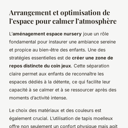
Arrangement et optimisation de
l’espace pour calmer l’atmosphère
L’
aménagement espace nursery
joue un rôle
fondamental pour instaurer une ambiance sereine
et propice au bien-être des enfants. Une des
stratégies essentielles est de
créer une zone de
repos distincte du coin jeux
. Cette séparation
claire permet aux enfants de reconnaître les
espaces dédiés à la détente, ce qui facilite leur
capacité à se calmer et à se ressourcer après des
moments d’activité intense.
Le choix des matériaux et des couleurs est
également crucial. L’utilisation de tapis moelleux
offre non seulement un confort physique mais agit