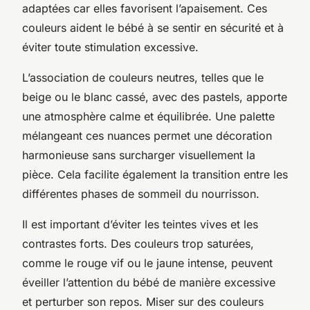
adaptées car elles favorisent l’apaisement. Ces
couleurs aident le bébé à se sentir en sécurité et à
éviter toute stimulation excessive.
L’association de couleurs neutres, telles que le
beige ou le blanc cassé, avec des pastels, apporte
une atmosphère calme et équilibrée. Une palette
mélangeant ces nuances permet une décoration
harmonieuse sans surcharger visuellement la
pièce. Cela facilite également la transition entre les
différentes phases de sommeil du nourrisson.
Il est important d’éviter les teintes vives et les
contrastes forts. Des couleurs trop saturées,
comme le rouge vif ou le jaune intense, peuvent
éveiller l’attention du bébé de manière excessive
et perturber son repos. Miser sur des couleurs