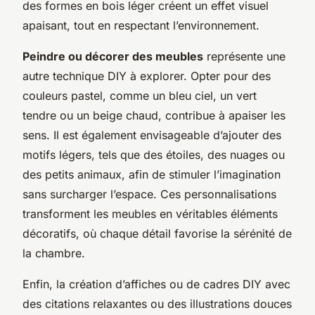
des formes en bois léger créent un effet visuel
apaisant, tout en respectant l’environnement.
Peindre ou décorer des meubles
représente une
autre technique DIY à explorer. Opter pour des
couleurs pastel, comme un bleu ciel, un vert
tendre ou un beige chaud, contribue à apaiser les
sens. Il est également envisageable d’ajouter des
motifs légers, tels que des étoiles, des nuages ou
des petits animaux, afin de stimuler l’imagination
sans surcharger l’espace. Ces personnalisations
transforment les meubles en véritables éléments
décoratifs, où chaque détail favorise la sérénité de
la chambre.
Enfin, la création d’affiches ou de cadres DIY avec
des citations relaxantes ou des illustrations douces