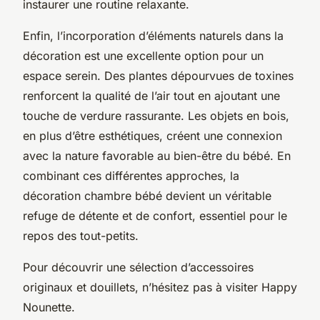
instaurer une routine relaxante.
Enfin, l’incorporation d’éléments naturels dans la
décoration est une excellente option pour un
espace serein. Des plantes dépourvues de toxines
renforcent la qualité de l’air tout en ajoutant une
touche de verdure rassurante. Les objets en bois,
en plus d’être esthétiques, créent une connexion
avec la nature favorable au bien-être du bébé. En
combinant ces différentes approches, la
décoration chambre bébé devient un véritable
refuge de détente et de confort, essentiel pour le
repos des tout-petits.
Pour découvrir une sélection d’accessoires
originaux et douillets, n’hésitez pas à visiter Happy
Nounette.