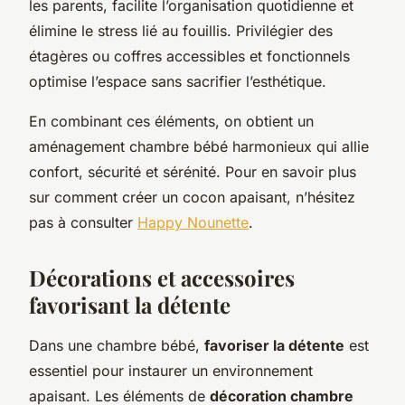
les parents, facilite l’organisation quotidienne et
élimine le stress lié au fouillis. Privilégier des
étagères ou coffres accessibles et fonctionnels
optimise l’espace sans sacrifier l’esthétique.
En combinant ces éléments, on obtient un
aménagement chambre bébé harmonieux qui allie
confort, sécurité et sérénité. Pour en savoir plus
sur comment créer un cocon apaisant, n’hésitez
pas à consulter
Happy Nounette
.
Décorations et accessoires
favorisant la détente
Dans une chambre bébé,
favoriser la détente
est
essentiel pour instaurer un environnement
apaisant. Les éléments de
décoration chambre