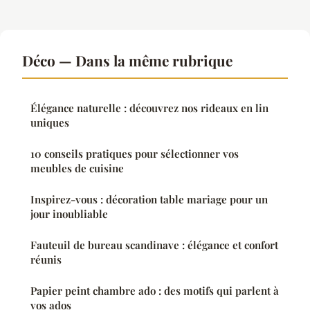
Déco — Dans la même rubrique
Élégance naturelle : découvrez nos rideaux en lin
uniques
10 conseils pratiques pour sélectionner vos
meubles de cuisine
Inspirez-vous : décoration table mariage pour un
jour inoubliable
Fauteuil de bureau scandinave : élégance et confort
réunis
Papier peint chambre ado : des motifs qui parlent à
vos ados