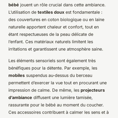
bébé
jouent un rôle crucial dans cette ambiance.
L’utilisation de
textiles doux
est fondamentale :
des couvertures en coton biologique ou en laine
naturelle apportent chaleur et confort, tout en
étant respectueuses de la peau délicate de
l’enfant. Ces matériaux naturels limitent les
irritations et garantissent une atmosphère saine.
Les éléments sensoriels sont également très
bénéfiques pour la détente. Par exemple, les
mobiles
suspendus au-dessus du berceau
permettent d’exercer la vue tout en procurant une
impression de calme. De même, les
projecteurs
d’ambiance
diffusent une lumière tamisée,
rassurante pour le bébé au moment du coucher.
Ces accessoires contribuent à calmer les sens et à