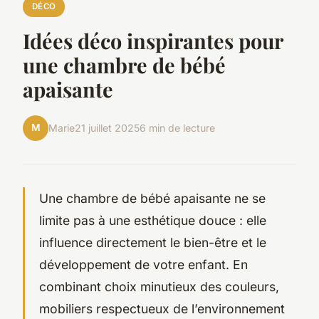
DÉCO
Idées déco inspirantes pour
une chambre de bébé
apaisante
M
Marie
21 juillet 2025
6 min de lecture
Une chambre de bébé apaisante ne se
limite pas à une esthétique douce : elle
influence directement le bien-être et le
développement de votre enfant. En
combinant choix minutieux des couleurs,
mobiliers respectueux de l’environnement