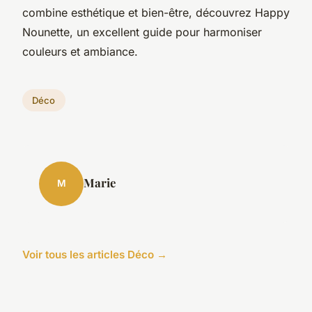
combine esthétique et bien-être, découvrez Happy
Nounette, un excellent guide pour harmoniser
couleurs et ambiance.
Déco
Marie
M
Voir tous les articles Déco →