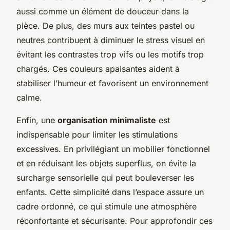
aussi comme un élément de douceur dans la
pièce. De plus, des murs aux teintes pastel ou
neutres contribuent à diminuer le stress visuel en
évitant les contrastes trop vifs ou les motifs trop
chargés. Ces couleurs apaisantes aident à
stabiliser l’humeur et favorisent un environnement
calme.
Enfin, une
organisation minimaliste
est
indispensable pour limiter les stimulations
excessives. En privilégiant un mobilier fonctionnel
et en réduisant les objets superflus, on évite la
surcharge sensorielle qui peut bouleverser les
enfants. Cette simplicité dans l’espace assure un
cadre ordonné, ce qui stimule une atmosphère
réconfortante et sécurisante. Pour approfondir ces