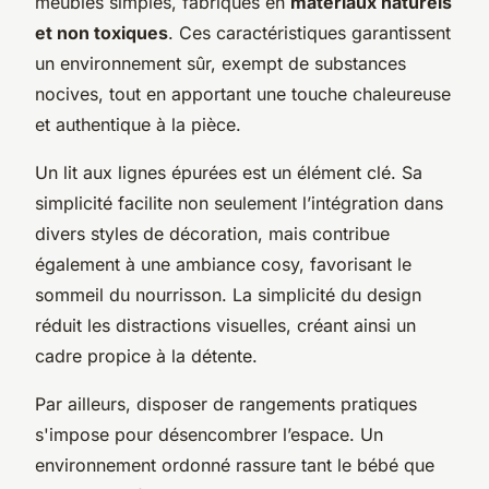
meubles simples, fabriqués en
matériaux naturels
et non toxiques
. Ces caractéristiques garantissent
un environnement sûr, exempt de substances
nocives, tout en apportant une touche chaleureuse
et authentique à la pièce.
Un lit aux lignes épurées est un élément clé. Sa
simplicité facilite non seulement l’intégration dans
divers styles de décoration, mais contribue
également à une ambiance cosy, favorisant le
sommeil du nourrisson. La simplicité du design
réduit les distractions visuelles, créant ainsi un
cadre propice à la détente.
Par ailleurs, disposer de rangements pratiques
s'impose pour désencombrer l’espace. Un
environnement ordonné rassure tant le bébé que