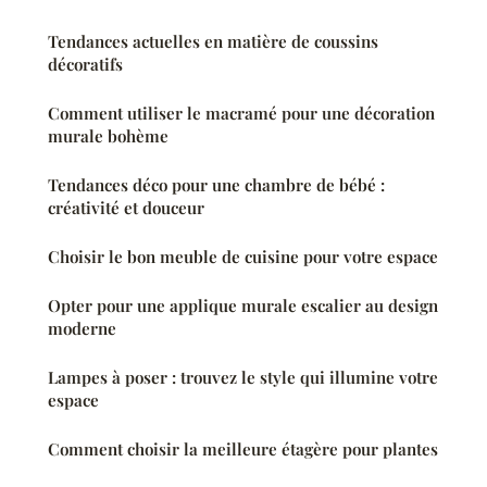
Tendances actuelles en matière de coussins
décoratifs
Comment utiliser le macramé pour une décoration
murale bohème
Tendances déco pour une chambre de bébé :
créativité et douceur
Choisir le bon meuble de cuisine pour votre espace
Opter pour une applique murale escalier au design
moderne
Lampes à poser : trouvez le style qui illumine votre
espace
Comment choisir la meilleure étagère pour plantes