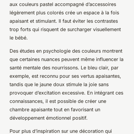
aux couleurs pastel accompagné d’accessoires
légèrement plus colorés crée un espace à la fois
apaisant et stimulant. Il faut éviter les contrastes
trop forts qui risquent de surcharger visuellement
le bébé.
Des études en psychologie des couleurs montrent
que certaines nuances peuvent même influencer la
santé mentale des nourrissons. Le bleu clair, par
exemple, est reconnu pour ses vertus apaisantes,
tandis que le jaune doux stimule la joie sans
provoquer d’excitation excessive. En intégrant ces
connaissances, il est possible de créer une
chambre apaisante tout en favorisant un
développement émotionnel positif.
Pour plus d’inspiration sur une décoration qui