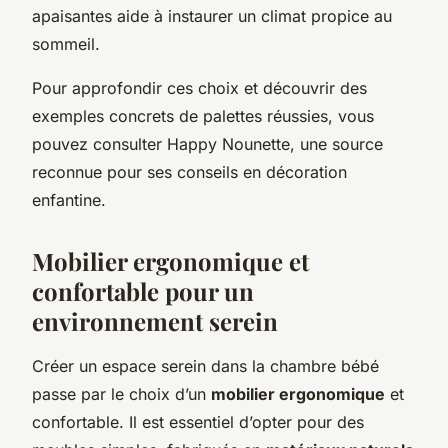
apaisantes aide à instaurer un climat propice au
sommeil.
Pour approfondir ces choix et découvrir des
exemples concrets de palettes réussies, vous
pouvez consulter Happy Nounette, une source
reconnue pour ses conseils en décoration
enfantine.
Mobilier ergonomique et
confortable pour un
environnement serein
Créer un espace serein dans la chambre bébé
passe par le choix d’un
mobilier ergonomique
et
confortable. Il est essentiel d’opter pour des