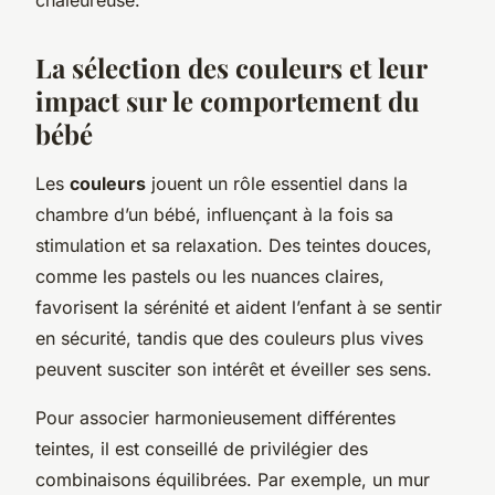
La sélection des couleurs et leur
impact sur le comportement du
bébé
Les
couleurs
jouent un rôle essentiel dans la
chambre d’un bébé, influençant à la fois sa
stimulation et sa relaxation. Des teintes douces,
comme les pastels ou les nuances claires,
favorisent la sérénité et aident l’enfant à se sentir
en sécurité, tandis que des couleurs plus vives
peuvent susciter son intérêt et éveiller ses sens.
Pour associer harmonieusement différentes
teintes, il est conseillé de privilégier des
combinaisons équilibrées. Par exemple, un mur