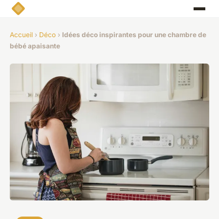
Accueil
›
Déco
›
Idées déco inspirantes pour une chambre de
bébé apaisante