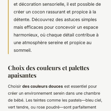
et décoration sensorielle, il est possible de
créer un cocon rassurant et propice à la
détente. Découvrez des astuces simples
mais efficaces pour concevoir un espace
harmonieux, où chaque détail contribue à
une atmosphère sereine et propice au
sommeil.
Choix des couleurs et palettes
apaisantes
Choisir
des couleurs douces
est essentiel pour
créer un environnement serein dans une chambre
de bébé. Les teintes comme les pastels—bleu ciel,
vert tendre, ou rose poudré—sont parfaitement