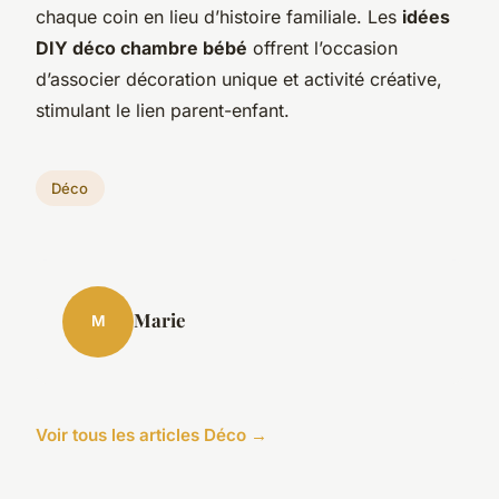
chaque coin en lieu d’histoire familiale. Les
idées
DIY déco chambre bébé
offrent l’occasion
d’associer décoration unique et activité créative,
stimulant le lien parent-enfant.
Déco
Marie
M
Voir tous les articles Déco →