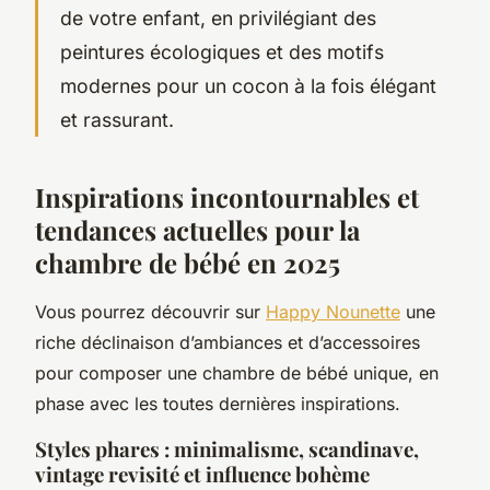
de votre enfant, en privilégiant des
peintures écologiques et des motifs
modernes pour un cocon à la fois élégant
et rassurant.
Inspirations incontournables et
tendances actuelles pour la
chambre de bébé en 2025
Vous pourrez découvrir sur
Happy Nounette
une
riche déclinaison d’ambiances et d’accessoires
pour composer une chambre de bébé unique, en
phase avec les toutes dernières inspirations.
Styles phares : minimalisme, scandinave,
vintage revisité et influence bohème