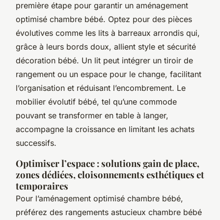
première étape pour garantir un aménagement
optimisé chambre bébé. Optez pour des pièces
évolutives comme les lits à barreaux arrondis qui,
grâce à leurs bords doux, allient style et sécurité
décoration bébé. Un lit peut intégrer un tiroir de
rangement ou un espace pour le change, facilitant
l’organisation et réduisant l’encombrement. Le
mobilier évolutif bébé, tel qu’une commode
pouvant se transformer en table à langer,
accompagne la croissance en limitant les achats
successifs.
Optimiser l’espace : solutions gain de place,
zones dédiées, cloisonnements esthétiques et
temporaires
Pour l’aménagement optimisé chambre bébé,
préférez des rangements astucieux chambre bébé