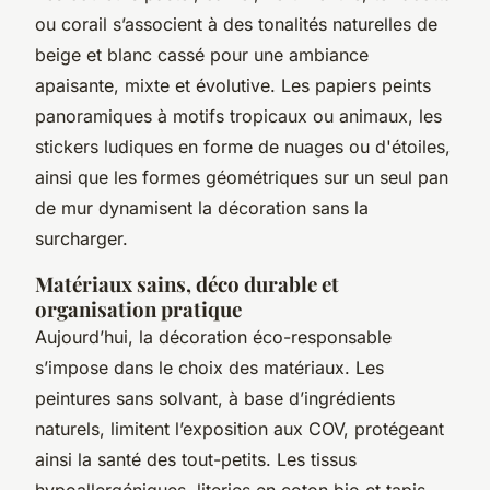
ou corail s’associent à des tonalités naturelles de
beige et blanc cassé pour une ambiance
apaisante, mixte et évolutive. Les papiers peints
panoramiques à motifs tropicaux ou animaux, les
stickers ludiques en forme de nuages ou d'étoiles,
ainsi que les formes géométriques sur un seul pan
de mur dynamisent la décoration sans la
surcharger.
Matériaux sains, déco durable et
organisation pratique
Aujourd’hui, la décoration éco-responsable
s’impose dans le choix des matériaux. Les
peintures sans solvant, à base d’ingrédients
naturels, limitent l’exposition aux COV, protégeant
ainsi la santé des tout-petits. Les tissus
hypoallergéniques, literies en coton bio et tapis