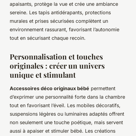
apaisants, protège la vue et crée une ambiance
sereine. Les tapis antidérapants, protections
murales et prises sécurisées complètent un
environnement rassurant, favorisant l’autonomie
tout en sécurisant chaque recoin.
Personnalisation et touches
originales : créer un univers
unique et stimulant
Accessoires déco originaux bébé
permettent
d’exprimer une personnalité forte dans la chambre
tout en favorisant l’éveil. Les mobiles décoratifs,
suspensions légères ou luminaires adaptés offrent
non seulement une touche poétique, mais servent
aussi à apaiser et stimuler bébé. Les créations