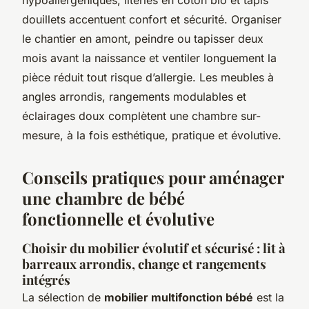
douillets accentuent confort et sécurité. Organiser
le chantier en amont, peindre ou tapisser deux
mois avant la naissance et ventiler longuement la
pièce réduit tout risque d’allergie. Les meubles à
angles arrondis, rangements modulables et
éclairages doux complètent une chambre sur-
mesure, à la fois esthétique, pratique et évolutive.
Conseils pratiques pour aménager
une chambre de bébé
fonctionnelle et évolutive
Choisir du mobilier évolutif et sécurisé : lit à
barreaux arrondis, change et rangements
intégrés
La sélection de
mobilier multifonction bébé
est la