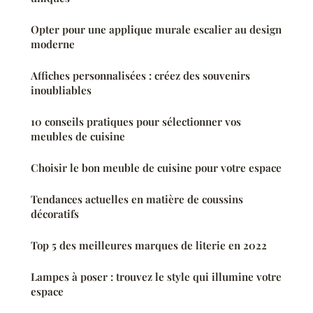
Opter pour une applique murale escalier au design
moderne
Affiches personnalisées : créez des souvenirs
inoubliables
10 conseils pratiques pour sélectionner vos
meubles de cuisine
Choisir le bon meuble de cuisine pour votre espace
Tendances actuelles en matière de coussins
décoratifs
Top 5 des meilleures marques de literie en 2022
Lampes à poser : trouvez le style qui illumine votre
espace