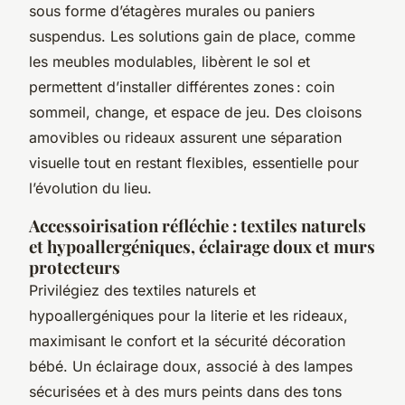
sous forme d’étagères murales ou paniers
suspendus. Les solutions gain de place, comme
les meubles modulables, libèrent le sol et
permettent d’installer différentes zones : coin
sommeil, change, et espace de jeu. Des cloisons
amovibles ou rideaux assurent une séparation
visuelle tout en restant flexibles, essentielle pour
l’évolution du lieu.
Accessoirisation réfléchie : textiles naturels
et hypoallergéniques, éclairage doux et murs
protecteurs
Privilégiez des textiles naturels et
hypoallergéniques pour la literie et les rideaux,
maximisant le confort et la sécurité décoration
bébé. Un éclairage doux, associé à des lampes
sécurisées et à des murs peints dans des tons