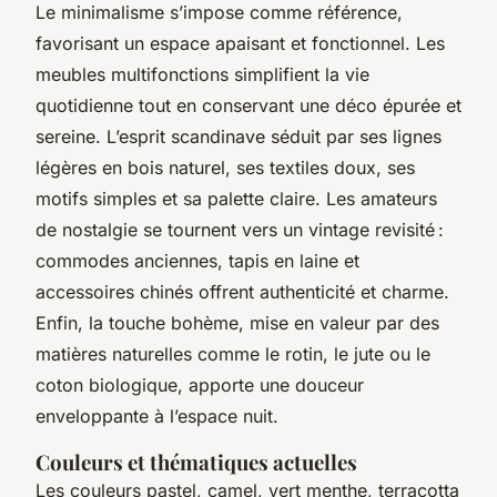
Le minimalisme s’impose comme référence,
favorisant un espace apaisant et fonctionnel. Les
meubles multifonctions simplifient la vie
quotidienne tout en conservant une déco épurée et
sereine. L’esprit scandinave séduit par ses lignes
légères en bois naturel, ses textiles doux, ses
motifs simples et sa palette claire. Les amateurs
de nostalgie se tournent vers un vintage revisité :
commodes anciennes, tapis en laine et
accessoires chinés offrent authenticité et charme.
Enfin, la touche bohème, mise en valeur par des
matières naturelles comme le rotin, le jute ou le
coton biologique, apporte une douceur
enveloppante à l’espace nuit.
Couleurs et thématiques actuelles
Les couleurs pastel, camel, vert menthe, terracotta