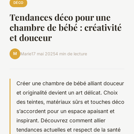
DÉCO
Tendances déco pour une
chambre de bébé : créativité
et douceur
M
Marie
17 mai 2025
4 min de lecture
Créer une chambre de bébé alliant douceur
et originalité devient un art délicat. Choix
des teintes, matériaux sûrs et touches déco
s’accordent pour un espace apaisant et
inspirant. Découvrez comment allier
tendances actuelles et respect de la santé