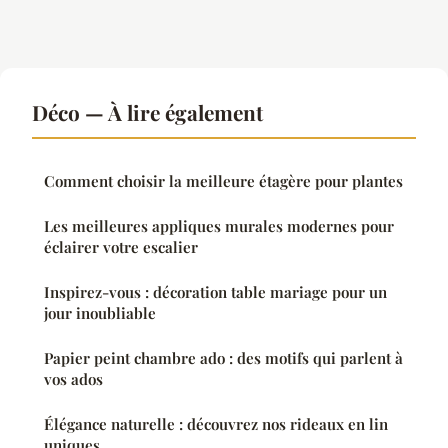
Déco — À lire également
Comment choisir la meilleure étagère pour plantes
Les meilleures appliques murales modernes pour
éclairer votre escalier
Inspirez-vous : décoration table mariage pour un
jour inoubliable
Papier peint chambre ado : des motifs qui parlent à
vos ados
Élégance naturelle : découvrez nos rideaux en lin
uniques