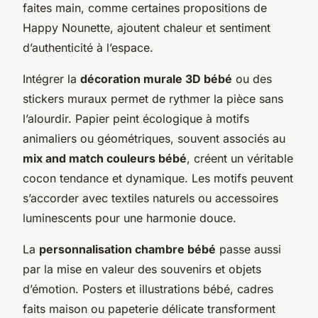
faites main, comme certaines propositions de
Happy Nounette, ajoutent chaleur et sentiment
d’authenticité à l’espace.
Intégrer la
décoration murale 3D bébé
ou des
stickers muraux permet de rythmer la pièce sans
l’alourdir. Papier peint écologique à motifs
animaliers ou géométriques, souvent associés au
mix and match couleurs bébé
, créent un véritable
cocon tendance et dynamique. Les motifs peuvent
s’accorder avec textiles naturels ou accessoires
luminescents pour une harmonie douce.
La
personnalisation chambre bébé
passe aussi
par la mise en valeur des souvenirs et objets
d’émotion. Posters et illustrations bébé, cadres
faits maison ou papeterie délicate transforment