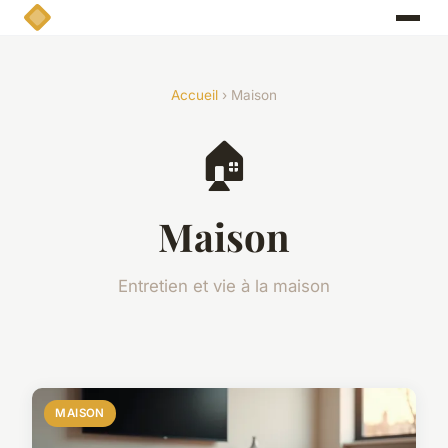
Accueil
› Maison
🏠
Maison
Entretien et vie à la maison
MAISON