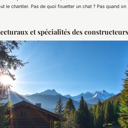
ut le chantier. Pas de quoi fouetter un chat ? Pas quand on
tecturaux et spécialités des constructeur