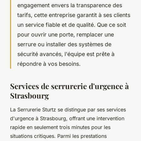
engagement envers la transparence des
tarifs, cette entreprise garantit à ses clients
un service fiable et de qualité. Que ce soit
pour ouvrir une porte, remplacer une
serrure ou installer des systèmes de
sécurité avancés, l'équipe est prête à
répondre à vos besoins.
Services de serrurerie d'urgence à
Strasbourg
La Serrurerie Sturtz se distingue par ses services
d'urgence à Strasbourg, offrant une intervention
rapide en seulement trois minutes pour les
situations critiques. Parmi les prestations