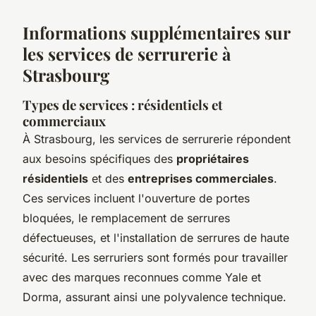
Informations supplémentaires sur
les services de serrurerie à
Strasbourg
Types de services : résidentiels et
commerciaux
À Strasbourg, les services de serrurerie répondent
aux besoins spécifiques des
propriétaires
résidentiels
et des
entreprises commerciales
.
Ces services incluent l'ouverture de portes
bloquées, le remplacement de serrures
défectueuses, et l'installation de serrures de haute
sécurité. Les serruriers sont formés pour travailler
avec des marques reconnues comme Yale et
Dorma, assurant ainsi une polyvalence technique.