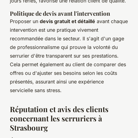
jours fériés, favorise une relation client de qualité.
Politique de devis avant l'intervention
Proposer un
devis gratuit et détaillé
avant chaque
intervention est une pratique vivement
recommandée dans le secteur. Il s'agit d'un gage
de professionnalisme qui prouve la volonté du
serrurier d'être transparent sur ses prestations.
Cela permet également au client de comparer des
offres ou d'ajuster ses besoins selon les coûts
présentés, assurant ainsi une expérience
servicielle sans stress.
Réputation et avis des clients
concernant les serruriers à
Strasbourg