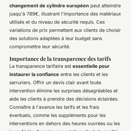
changement de cylindre européen
peut atteindre
jusqu'à 789€, illustrant l'importance des matériaux
utilisés et du niveau de sécurité requis. Ces
variations de prix permettent aux clients de choisir
des solutions adaptées à leur budget sans
compromettre leur sécurité.
Importance de la transparence des tarifs
La transparence tarifaire est
essentielle pour
instaurer la confiance
entre les clients et les
serruriers. Offrir un devis clair avant toute
intervention élimine les surprises désagréables et
aide les clients à prendre des décisions éclairées.
Connaître à l'avance les tarifs et les frais
éventuels, comme les suppléments pour les
interventions en dehors des heures ouvrées ou les