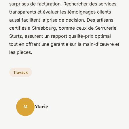
surprises de facturation. Rechercher des services
transparents et évaluer les témoignages clients
aussi facilitent la prise de décision. Des artisans
certifiés à Strasbourg, comme ceux de Serrurerie
Sturtz, assurent un rapport qualité-prix optimal
tout en offrant une garantie sur la main-d'œuvre et
les pièces.
Travaux
Marie
M