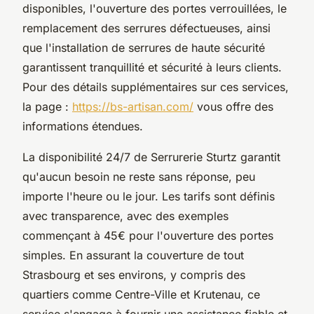
disponibles, l'ouverture des portes verrouillées, le
remplacement des serrures défectueuses, ainsi
que l'installation de serrures de haute sécurité
garantissent tranquillité et sécurité à leurs clients.
Pour des détails supplémentaires sur ces services,
la page :
https://bs-artisan.com/
vous offre des
informations étendues.
La disponibilité 24/7 de Serrurerie Sturtz garantit
qu'aucun besoin ne reste sans réponse, peu
importe l'heure ou le jour. Les tarifs sont définis
avec transparence, avec des exemples
commençant à 45€ pour l'ouverture des portes
simples. En assurant la couverture de tout
Strasbourg et ses environs, y compris des
quartiers comme Centre-Ville et Krutenau, ce
service s'engage à fournir une assistance fiable et