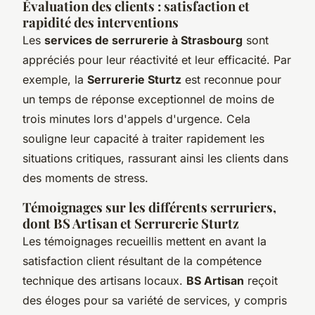
Évaluation des clients : satisfaction et
rapidité des interventions
Les
services de serrurerie à Strasbourg
sont
appréciés pour leur réactivité et leur efficacité. Par
exemple, la
Serrurerie Sturtz
est reconnue pour
un temps de réponse exceptionnel de moins de
trois minutes lors d'appels d'urgence. Cela
souligne leur capacité à traiter rapidement les
situations critiques, rassurant ainsi les clients dans
des moments de stress.
Témoignages sur les différents serruriers,
dont BS Artisan et Serrurerie Sturtz
Les témoignages recueillis mettent en avant la
satisfaction client résultant de la compétence
technique des artisans locaux.
BS Artisan
reçoit
des éloges pour sa variété de services, y compris