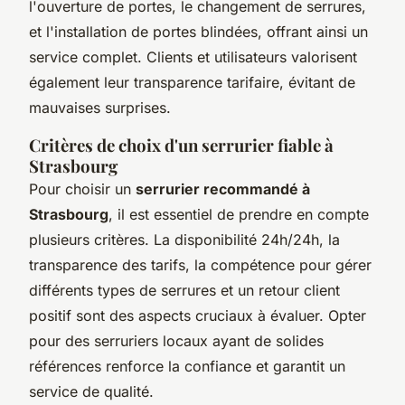
l'ouverture de portes, le changement de serrures,
et l'installation de portes blindées, offrant ainsi un
service complet. Clients et utilisateurs valorisent
également leur transparence tarifaire, évitant de
mauvaises surprises.
Critères de choix d'un serrurier fiable à
Strasbourg
Pour choisir un
serrurier recommandé à
Strasbourg
, il est essentiel de prendre en compte
plusieurs critères. La disponibilité 24h/24h, la
transparence des tarifs, la compétence pour gérer
différents types de serrures et un retour client
positif sont des aspects cruciaux à évaluer. Opter
pour des serruriers locaux ayant de solides
références renforce la confiance et garantit un
service de qualité.