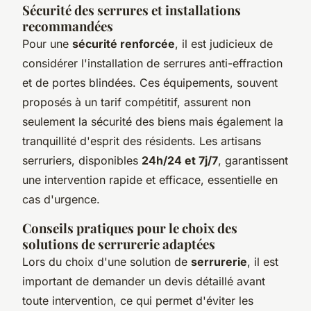
Sécurité des serrures et installations
recommandées
Pour une
sécurité renforcée
, il est judicieux de
considérer l'installation de serrures anti-effraction
et de portes blindées. Ces équipements, souvent
proposés à un tarif compétitif, assurent non
seulement la sécurité des biens mais également la
tranquillité d'esprit des résidents. Les artisans
serruriers, disponibles
24h/24 et 7j/7
, garantissent
une intervention rapide et efficace, essentielle en
cas d'urgence.
Conseils pratiques pour le choix des
solutions de serrurerie adaptées
Lors du choix d'une solution de
serrurerie
, il est
important de demander un devis détaillé avant
toute intervention, ce qui permet d'éviter les