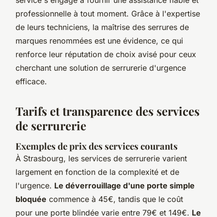
professionnelle à tout moment. Grâce à l'expertise
de leurs techniciens, la maîtrise des serrures de
marques renommées est une évidence, ce qui
renforce leur réputation de choix avisé pour ceux
cherchant une solution de serrurerie d'urgence
efficace.
Tarifs et transparence des services
de serrurerie
Exemples de prix des services courants
À Strasbourg, les services de serrurerie varient
largement en fonction de la complexité et de
l'urgence.
Le déverrouillage d'une porte simple
bloquée
commence à 45€, tandis que le coût
pour une porte blindée varie entre 79€ et 149€.
Le