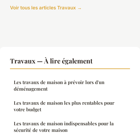
Voir tous les articles Travaux →
Travaux — À lire également
Les travaux de maison à prévoir lors d'un
déménagement
Les travaux de maison les plus rentables pour
votre budget
Les travaux de maison indispensables pour la
sécurité de votre maison