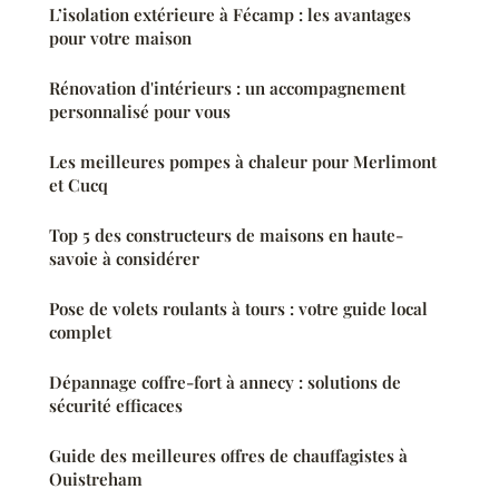
L’isolation extérieure à Fécamp : les avantages
pour votre maison
Rénovation d'intérieurs : un accompagnement
personnalisé pour vous
Les meilleures pompes à chaleur pour Merlimont
et Cucq
Top 5 des constructeurs de maisons en haute-
savoie à considérer
Pose de volets roulants à tours : votre guide local
complet
Dépannage coffre-fort à annecy : solutions de
sécurité efficaces
Guide des meilleures offres de chauffagistes à
Ouistreham