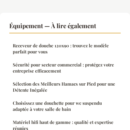
Équipement — À lire également
Receveur de douche 120x90 : trouvez le modèle
parfait pour vous
Sécurité pour secteur commercial : protégez votre
entreprise efficacement
Sélection des Meilleurs Hamacs sur Pied pour une
Détente Inégalée
Choisissez une douchette pour wc suspendu
adaptée à votre salle de bain
Matériel hifi haut de gamme : qualité et expertise
réunies