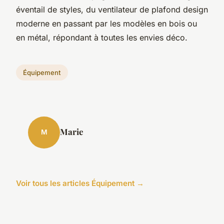
éventail de styles, du ventilateur de plafond design
moderne en passant par les modèles en bois ou
en métal, répondant à toutes les envies déco.
Équipement
Marie
M
Voir tous les articles Équipement →