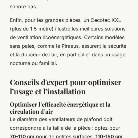
sonore bas.
Enfin, pour les grandes pièces, un Cecotec XXL
(plus de 1,5 mètre) illustre les meilleures solutions
de ventilation écoénergétiques. Certains modèles
sans pales, comme le Piraeus, assurent la sécurité
et la douceur de l’air, en particulier dans un usage
nocturne ou familial.
Conseils d'expert pour optimiser
l’usage et l’installation
Optimiser l’efficacité énergétique et la
circulation d’air
Le diamètre des ventilateurs de plafond doit
correspondre à la taille de la pièce : optez pour
70-110 cm
pour de petites surfaces,
110-150 cm