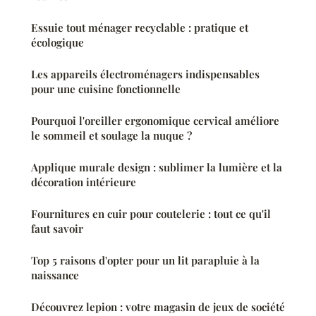
Essuie tout ménager recyclable : pratique et
écologique
Les appareils électroménagers indispensables
pour une cuisine fonctionnelle
Pourquoi l'oreiller ergonomique cervical améliore
le sommeil et soulage la nuque ?
Applique murale design : sublimer la lumière et la
décoration intérieure
Fournitures en cuir pour coutelerie : tout ce qu'il
faut savoir
Top 5 raisons d'opter pour un lit parapluie à la
naissance
Découvrez lepion : votre magasin de jeux de société