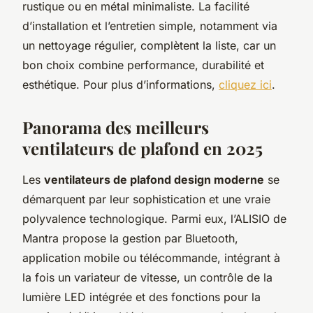
rustique ou en métal minimaliste. La facilité
d’installation et l’entretien simple, notamment via
un nettoyage régulier, complètent la liste, car un
bon choix combine performance, durabilité et
esthétique. Pour plus d’informations,
cliquez ici
.
Panorama des meilleurs
ventilateurs de plafond en 2025
Les
ventilateurs de plafond design moderne
se
démarquent par leur sophistication et une vraie
polyvalence technologique. Parmi eux, l’ALISIO de
Mantra propose la gestion par Bluetooth,
application mobile ou télécommande, intégrant à
la fois un variateur de vitesse, un contrôle de la
lumière LED intégrée et des fonctions pour la