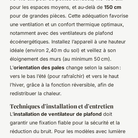
pour les espaces moyens, et au-delà de
150 cm
pour de grandes pièces. Cette adéquation favorise
une ventilation et un confort thermique optimaux,
notamment avec des ventilateurs de plafond
écoénergétiques. Installez l’appareil à une hauteur
idéale (environ 2,40 m du sol) et veillez à son
éloignement des murs (au minimum 50 cm).
L’
orientation des pales
change selon la saison :
vers le bas l’été (pour rafraîchir) et vers le haut
l’hiver, grâce à la fonction réversible, afin de
redistribuer la chaleur.
Techniques d’installation et d’entretien
L’
installation de ventilateur de plafond
doit
garantir une fixation fiable pour la sécurité et la
réduction du bruit. Pour les modèles avec lumière