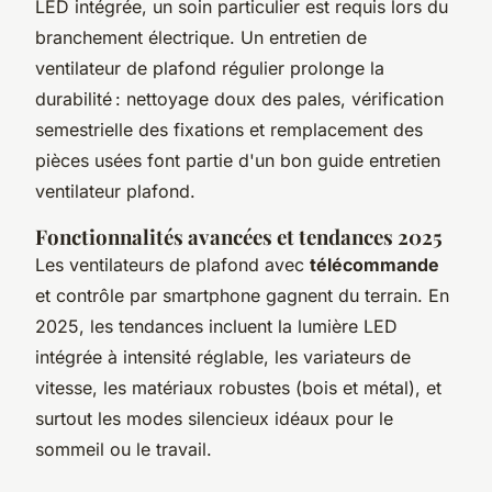
LED intégrée, un soin particulier est requis lors du
branchement électrique. Un entretien de
ventilateur de plafond régulier prolonge la
durabilité : nettoyage doux des pales, vérification
semestrielle des fixations et remplacement des
pièces usées font partie d'un bon guide entretien
ventilateur plafond.
Fonctionnalités avancées et tendances 2025
Les ventilateurs de plafond avec
télécommande
et contrôle par smartphone gagnent du terrain. En
2025, les tendances incluent la lumière LED
intégrée à intensité réglable, les variateurs de
vitesse, les matériaux robustes (bois et métal), et
surtout les modes silencieux idéaux pour le
sommeil ou le travail.