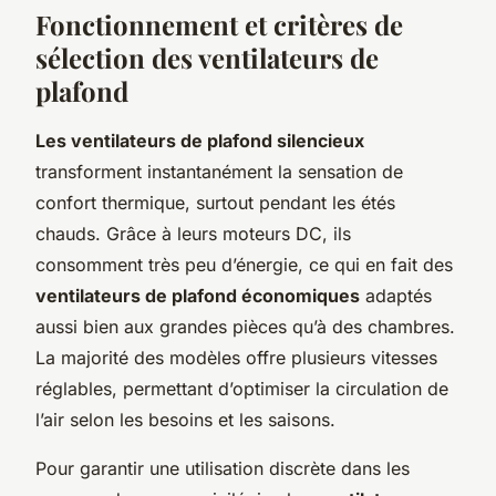
Fonctionnement et critères de
sélection des ventilateurs de
plafond
Les ventilateurs de plafond silencieux
transforment instantanément la sensation de
confort thermique, surtout pendant les étés
chauds. Grâce à leurs moteurs DC, ils
consomment très peu d’énergie, ce qui en fait des
ventilateurs de plafond économiques
adaptés
aussi bien aux grandes pièces qu’à des chambres.
La majorité des modèles offre plusieurs vitesses
réglables, permettant d’optimiser la circulation de
l’air selon les besoins et les saisons.
Pour garantir une utilisation discrète dans les