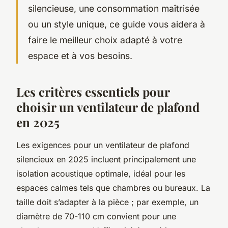
silencieuse, une consommation maîtrisée
ou un style unique, ce guide vous aidera à
faire le meilleur choix adapté à votre
espace et à vos besoins.
Les critères essentiels pour
choisir un ventilateur de plafond
en 2025
Les exigences pour un ventilateur de plafond
silencieux en 2025 incluent principalement une
isolation acoustique optimale, idéal pour les
espaces calmes tels que chambres ou bureaux. La
taille doit s’adapter à la pièce ; par exemple, un
diamètre de 70-110 cm convient pour une