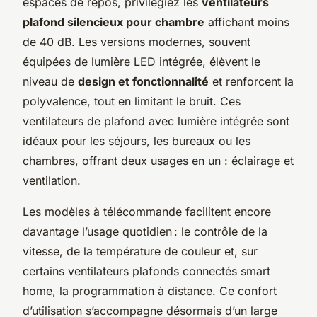
espaces de repos, privilégiez les
ventilateurs
plafond silencieux pour chambre
affichant moins
de 40 dB. Les versions modernes, souvent
équipées de lumière LED intégrée, élèvent le
niveau de
design et fonctionnalité
et renforcent la
polyvalence, tout en limitant le bruit. Ces
ventilateurs de plafond avec lumière intégrée sont
idéaux pour les séjours, les bureaux ou les
chambres, offrant deux usages en un : éclairage et
ventilation.
Les modèles à télécommande facilitent encore
davantage l’usage quotidien : le contrôle de la
vitesse, de la température de couleur et, sur
certains ventilateurs plafonds connectés smart
home, la programmation à distance. Ce confort
d’utilisation s’accompagne désormais d’un large