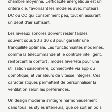
chambre moyenne. L’efficacité énergétique est un
critère clé, favorisant les modèles avec moteurs
DC ou CC qui consomment peu, tout en assurant
un débit d’air suffisant.
Les niveaux sonores doivent rester faibles,
souvent sous 20 à 30 dB pour garantir une
tranquillité optimale. Les fonctionnalités modernes,
comme la télécommande et le contrôle intelligent,
renforcent le confort : modes hiver/été pour une
utilisation saisonnière, connectivité via app ou
domotique, et variateurs de vitesse intégrés. Ces
caractéristiques permettent de personnaliser la
ventilation selon les préférences.
Un design moderne s’intègre harmonieusement
dans tous les styles intérieurs, que ce soit en bois