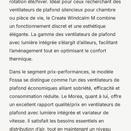
rotation été/hiver. Idéal pour ceux recherchant des
ventilateurs de plafond silencieux pour chambre
ou pièce de vie, le Create Windcalm M combine
un fonctionnement discret et une esthétique
élégante. La gamme des ventilateurs de plafond
avec lumière intégrée s’élargit d’ailleurs, facilitant
l’aménagement tout en optimisant le confort
thermique.
Dans le segment prix-performances, le modèle
Fossa se distingue comme l’un des ventilateurs de
plafond économiques alliant sobriété, efficacité et
consommation réduite. Le Morea, quant à lui, offre
un excellent rapport qualité/prix en ventilateurs de
plafond avec lumière intégrée et variateur de
vitesse. Il satisfait les besoins essentiels en
distribution d’air, tout en maintenant un niveau