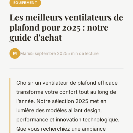
ÉQUIPEMENT
Les meilleurs ventilateurs de
plafond pour 2025 : notre
guide d'achat
M
Marie
5 septembre 2025
5 min de lecture
Choisir un ventilateur de plafond efficace
transforme votre confort tout au long de
l’année. Notre sélection 2025 met en
lumière des modèles alliant design,
performance et innovation technologique.
Que vous recherchiez une ambiance