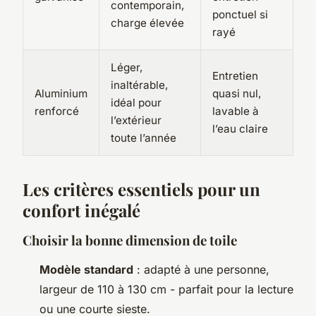
contemporain,
ponctuel si
charge élevée
rayé
Léger,
Entretien
inaltérable,
Aluminium
quasi nul,
idéal pour
renforcé
lavable à
l’extérieur
l’eau claire
toute l’année
Les critères essentiels pour un
confort inégalé
Choisir la bonne dimension de toile
Modèle standard
: adapté à une personne,
largeur de 110 à 130 cm - parfait pour la lecture
ou une courte sieste.