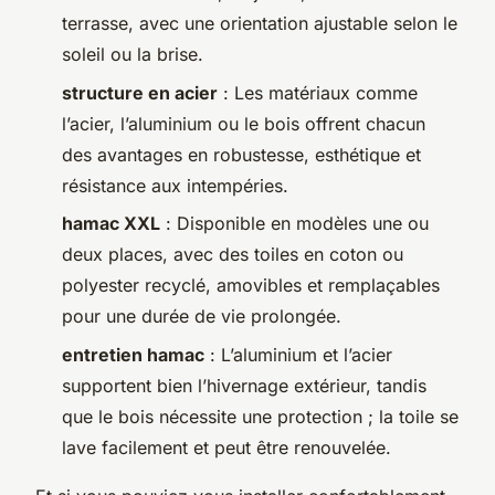
terrasse, avec une orientation ajustable selon le
soleil ou la brise.
structure en acier
: Les matériaux comme
l’acier, l’aluminium ou le bois offrent chacun
des avantages en robustesse, esthétique et
résistance aux intempéries.
hamac XXL
: Disponible en modèles une ou
deux places, avec des toiles en coton ou
polyester recyclé, amovibles et remplaçables
pour une durée de vie prolongée.
entretien hamac
: L’aluminium et l’acier
supportent bien l’hivernage extérieur, tandis
que le bois nécessite une protection ; la toile se
lave facilement et peut être renouvelée.