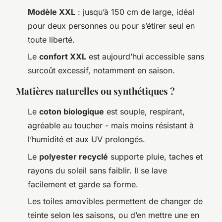
Modèle XXL
: jusqu’à 150 cm de large, idéal
pour deux personnes ou pour s’étirer seul en
toute liberté.
Le
confort XXL
est aujourd’hui accessible sans
surcoût excessif, notamment en saison.
Matières naturelles ou synthétiques ?
Le
coton biologique
est souple, respirant,
agréable au toucher - mais moins résistant à
l’humidité et aux UV prolongés.
Le
polyester recyclé
supporte pluie, taches et
rayons du soleil sans faiblir. Il se lave
facilement et garde sa forme.
Les toiles amovibles permettent de changer de
teinte selon les saisons, ou d’en mettre une en