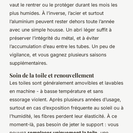
vaut le rentrer ou le protéger durant les mois les
plus humides. À l’inverse, l’acier et surtout
l’aluminium peuvent rester dehors toute l’année
avec une simple housse. Un abri léger suffit à
préserver l’intégrité du métal, et à éviter
l’accumulation d’eau entre les tubes. Un peu de
vigilance, et vous gagnez plusieurs saisons
supplémentaires.
Soin de la toile et renouvellement
Les toiles sont généralement amovibles et lavables
en machine - à basse température et sans
essorage violent. Après plusieurs années d’usage,
surtout en cas d’exposition fréquente au soleil ou à
l’humidité, les fibres perdent leur élasticité. À ce
moment-là, pas besoin de jeter le support : vous
pouvez
remplacer uniquement la toile
, une