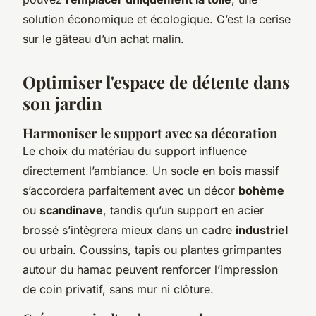
solution économique et écologique. C’est la cerise
sur le gâteau d’un achat malin.
Optimiser l'espace de détente dans
son jardin
Harmoniser le support avec sa décoration
Le choix du matériau du support influence
directement l’ambiance. Un socle en bois massif
s’accordera parfaitement avec un décor
bohème
ou
scandinave
, tandis qu’un support en acier
brossé s’intègrera mieux dans un cadre
industriel
ou urbain. Coussins, tapis ou plantes grimpantes
autour du hamac peuvent renforcer l’impression
de coin privatif, sans mur ni clôture.