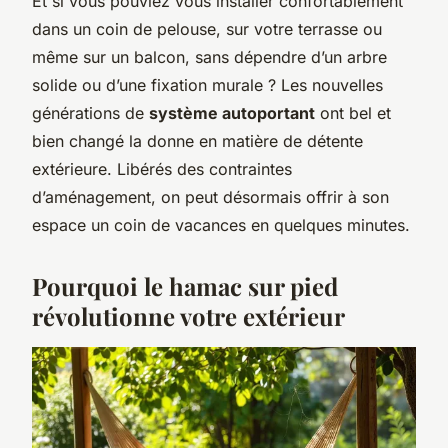
Et si vous pouviez vous installer confortablement
dans un coin de pelouse, sur votre terrasse ou
même sur un balcon, sans dépendre d’un arbre
solide ou d’une fixation murale ? Les nouvelles
générations de
système autoportant
ont bel et
bien changé la donne en matière de détente
extérieure. Libérés des contraintes
d’aménagement, on peut désormais offrir à son
espace un coin de vacances en quelques minutes.
Pourquoi le hamac sur pied
révolutionne votre extérieur