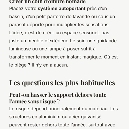
Créer un coin d'ombre nomade
Placez votre
système autoportant
près d’un
bassin, d’un petit parterre de lavande ou sous un
parasol déporté pour multiplier les sensations.
L’idée, c’est de créer un espace sensoriel, pas
juste un meuble d’extérieur. Le soir, une guirlande
lumineuse ou une lampe à poser suffit à
transformer le moment en instant magique. Où est
le piège ? Il n’y en a aucun.
Les questions les plus habituelles
Peut-on laisser le support dehors toute
l'année sans risque ?
Le risque dépend principalement du matériau. Les
structures en aluminium ou acier galvanisé
peuvent rester dehors toute l’année, surtout avec