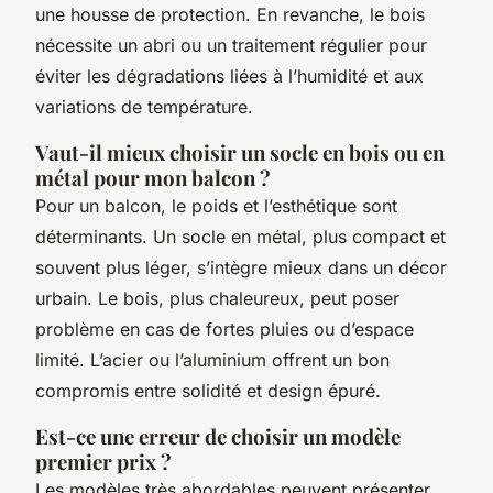
une housse de protection. En revanche, le bois
nécessite un abri ou un traitement régulier pour
éviter les dégradations liées à l’humidité et aux
variations de température.
Vaut-il mieux choisir un socle en bois ou en
métal pour mon balcon ?
Pour un balcon, le poids et l’esthétique sont
déterminants. Un socle en métal, plus compact et
souvent plus léger, s’intègre mieux dans un décor
urbain. Le bois, plus chaleureux, peut poser
problème en cas de fortes pluies ou d’espace
limité. L’acier ou l’aluminium offrent un bon
compromis entre solidité et design épuré.
Est-ce une erreur de choisir un modèle
premier prix ?
Les modèles très abordables peuvent présenter