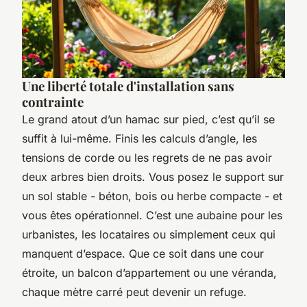
Une liberté totale d'installation sans
contrainte
Le grand atout d’un hamac sur pied, c’est qu’il se
suffit à lui-même. Finis les calculs d’angle, les
tensions de corde ou les regrets de ne pas avoir
deux arbres bien droits. Vous posez le support sur
un sol stable - béton, bois ou herbe compacte - et
vous êtes opérationnel. C’est une aubaine pour les
urbanistes, les locataires ou simplement ceux qui
manquent d’espace. Que ce soit dans une cour
étroite, un balcon d’appartement ou une véranda,
chaque mètre carré peut devenir un refuge.