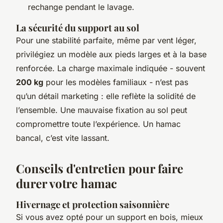
rechange pendant le lavage.
La sécurité du support au sol
Pour une stabilité parfaite, même par vent léger,
privilégiez un modèle aux pieds larges et à la base
renforcée. La charge maximale indiquée - souvent
200 kg
pour les modèles familiaux - n’est pas
qu’un détail marketing : elle reflète la solidité de
l’ensemble. Une mauvaise fixation au sol peut
compromettre toute l’expérience. Un hamac
bancal, c’est vite lassant.
Conseils d'entretien pour faire
durer votre hamac
Hivernage et protection saisonnière
Si vous avez opté pour un support en bois, mieux