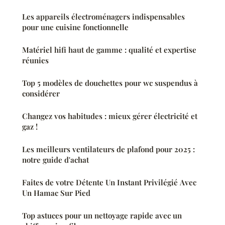
Les appareils électroménagers indispensables
pour une cuisine fonctionnelle
Matériel hifi haut de gamme : qualité et expertise
réunies
Top 5 modèles de douchettes pour wc suspendus à
considérer
Changez vos habitudes : mieux gérer électricité et
gaz !
Les meilleurs ventilateurs de plafond pour 2025 :
notre guide d'achat
Faites de votre Détente Un Instant Privilégié Avec
Un Hamac Sur Pied
Top astuces pour un nettoyage rapide avec un