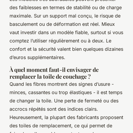
des faiblesses en termes de stabilité ou de charge
maximale. Sur un support mal conçu, le risque de
basculement ou de déformation est réel. Mieux
vaut investir dans un modèle fiable, surtout si vous
comptez l’utiliser régulièrement ou à deux. Le
confort et la sécurité valent bien quelques dizaines
d’euros supplémentaires.
À quel moment faut-il envisager de
remplacer la toile de couchage ?
Quand les fibres montrent des signes d’usure -
minces, cassantes ou trop élastiques - il est temps
de changer la toile. Une perte de fermeté ou des
accrocs répétés sont des indices clairs.
Heureusement, la plupart des fabricants proposent
des toiles de remplacement, ce qui permet de