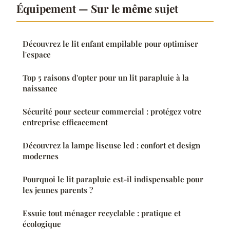
Équipement — Sur le même sujet
Découvrez le lit enfant empilable pour optimiser
l'espace
Top 5 raisons d'opter pour un lit parapluie à la
naissance
Sécurité pour secteur commercial : protégez votre
entreprise efficacement
Découvrez la lampe liseuse led : confort et design
modernes
Pourquoi le lit parapluie est-il indispensable pour
les jeunes parents ?
Essuie tout ménager recyclable : pratique et
écologique