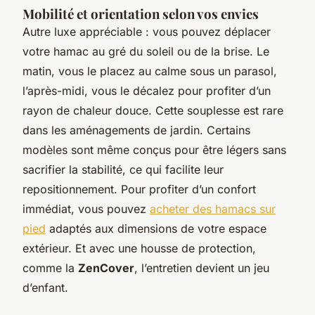
Mobilité et orientation selon vos envies
Autre luxe appréciable : vous pouvez déplacer
votre hamac au gré du soleil ou de la brise. Le
matin, vous le placez au calme sous un parasol,
l’après-midi, vous le décalez pour profiter d’un
rayon de chaleur douce. Cette souplesse est rare
dans les aménagements de jardin. Certains
modèles sont même conçus pour être légers sans
sacrifier la stabilité, ce qui facilite leur
repositionnement. Pour profiter d’un confort
immédiat, vous pouvez
acheter des hamacs sur
pied
adaptés aux dimensions de votre espace
extérieur. Et avec une housse de protection,
comme la
ZenCover
, l’entretien devient un jeu
d’enfant.