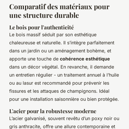
Comparatif des matériaux pour
une structure durable
Le bois pour l'authenticité
Le bois massif séduit par son esthétique
chaleureuse et naturelle. Il s’intègre parfaitement
dans un jardin ou un aménagement bohème, et
apporte une touche de
cohérence esthétique
dans un décor végétal. En revanche, il demande
un entretien régulier - un traitement annuel à l’huile
ou au lasur est recommandé pour prévenir les
fissures et les attaques de champignons. Idéal
pour une installation saisonnière ou bien protégée.
L'acier pour la robustesse moderne
L’acier galvanisé, souvent revêtu d’un poxy noir ou
gris anthracite, offre une allure contemporaine et