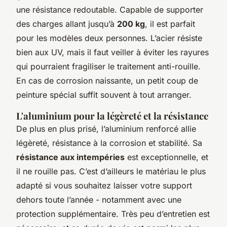
une résistance redoutable. Capable de supporter
des charges allant jusqu’à
200 kg
, il est parfait
pour les modèles deux personnes. L’acier résiste
bien aux UV, mais il faut veiller à éviter les rayures
qui pourraient fragiliser le traitement anti-rouille.
En cas de corrosion naissante, un petit coup de
peinture spécial suffit souvent à tout arranger.
L'aluminium pour la légèreté et la résistance
De plus en plus prisé, l’aluminium renforcé allie
légèreté, résistance à la corrosion et stabilité. Sa
résistance aux intempéries
est exceptionnelle, et
il ne rouille pas. C’est d’ailleurs le matériau le plus
adapté si vous souhaitez laisser votre support
dehors toute l’année - notamment avec une
protection supplémentaire. Très peu d’entretien est