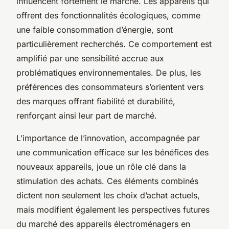
influencent fortement le marché. Les appareils qui
offrent des fonctionnalités écologiques, comme
une faible consommation d’énergie, sont
particulièrement recherchés. Ce comportement est
amplifié par une sensibilité accrue aux
problématiques environnementales. De plus, les
préférences des consommateurs s’orientent vers
des marques offrant fiabilité et durabilité,
renforçant ainsi leur part de marché.
L’importance de l’innovation, accompagnée par
une communication efficace sur les bénéfices des
nouveaux appareils, joue un rôle clé dans la
stimulation des achats. Ces éléments combinés
dictent non seulement les choix d’achat actuels,
mais modifient également les perspectives futures
du marché des appareils électroménagers en