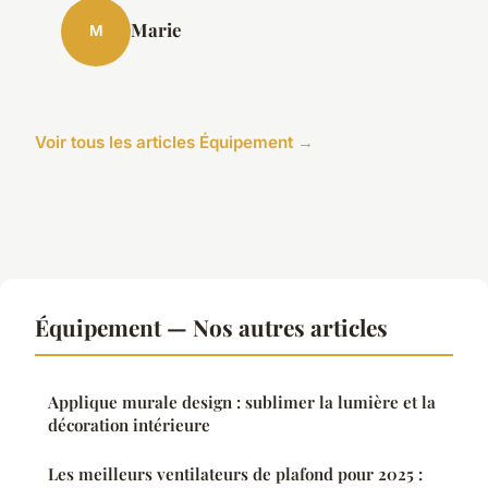
Marie
M
Voir tous les articles Équipement →
Équipement — Nos autres articles
Applique murale design : sublimer la lumière et la
décoration intérieure
Les meilleurs ventilateurs de plafond pour 2025 :