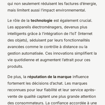
qui non seulement réduisent les factures d’énergie,
mais limitent aussi l’impact environnemental.
Le rôle de la
technologie
est également crucial.
Les appareils électroménagers, devenus plus
intelligents grâce à l’intégration de l’IoT (Internet
des objets), séduisent par leurs fonctionnalités
avancées comme le contrôle à distance ou la
gestion automatisée. Ces innovations simplifient la
vie quotidienne et augmentent l’attrait pour ces
produits.
De plus, la
réputation de la marque
influence
fortement les décisions d’achat. Les marques
reconnues pour leur fiabilité et leur service après-
vente de qualité captent une plus grande attention
des consommateurs. La confiance accordée à une