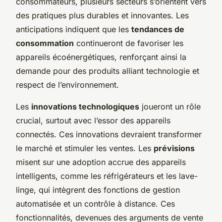
consommateurs, plusieurs secteurs s’orientent vers
des pratiques plus durables et innovantes. Les
anticipations indiquent que les
tendances de
consommation
continueront de favoriser les
appareils écoénergétiques, renforçant ainsi la
demande pour des produits alliant technologie et
respect de l’environnement.
Les
innovations technologiques
joueront un rôle
crucial, surtout avec l’essor des appareils
connectés. Ces innovations devraient transformer
le marché et stimuler les ventes. Les
prévisions
misent sur une adoption accrue des appareils
intelligents, comme les réfrigérateurs et les lave-
linge, qui intègrent des fonctions de gestion
automatisée et un contrôle à distance. Ces
fonctionnalités, devenues des arguments de vente