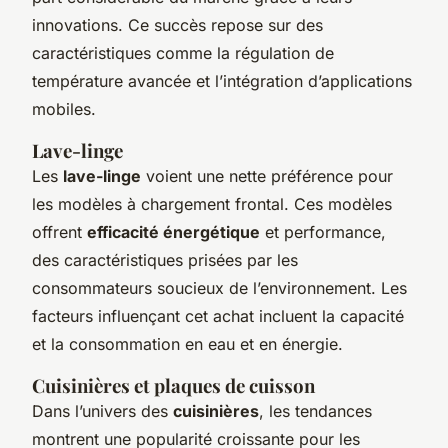
innovations. Ce succès repose sur des
caractéristiques comme la régulation de
température avancée et l’intégration d’applications
mobiles.
Lave-linge
Les
lave-linge
voient une nette préférence pour
les modèles à chargement frontal. Ces modèles
offrent
efficacité énergétique
et performance,
des caractéristiques prisées par les
consommateurs soucieux de l’environnement. Les
facteurs influençant cet achat incluent la capacité
et la consommation en eau et en énergie.
Cuisinières et plaques de cuisson
Dans l’univers des
cuisinières
, les tendances
montrent une popularité croissante pour les