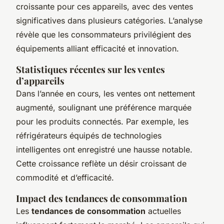
croissante pour ces appareils, avec des ventes
significatives dans plusieurs catégories. L’analyse
révèle que les consommateurs privilégient des
équipements alliant efficacité et innovation.
Statistiques récentes sur les ventes
d’appareils
Dans l’année en cours, les ventes ont nettement
augmenté, soulignant une préférence marquée
pour les produits connectés. Par exemple, les
réfrigérateurs équipés de technologies
intelligentes ont enregistré une hausse notable.
Cette croissance reflète un désir croissant de
commodité et d’efficacité.
Impact des tendances de consommation
Les
tendances de consommation
actuelles