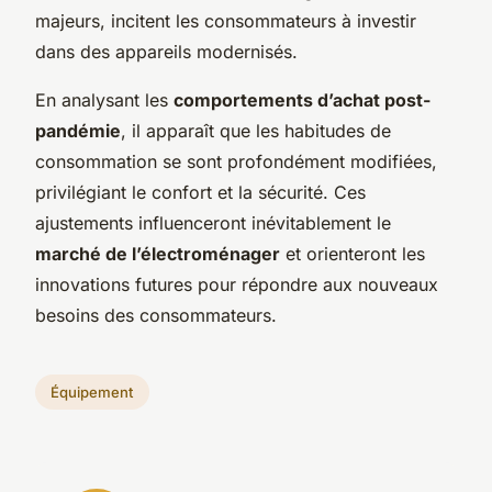
majeurs, incitent les consommateurs à investir
dans des appareils modernisés.
En analysant les
comportements d’achat post-
pandémie
, il apparaît que les habitudes de
consommation se sont profondément modifiées,
privilégiant le confort et la sécurité. Ces
ajustements influenceront inévitablement le
marché de l’électroménager
et orienteront les
innovations futures pour répondre aux nouveaux
besoins des consommateurs.
Équipement