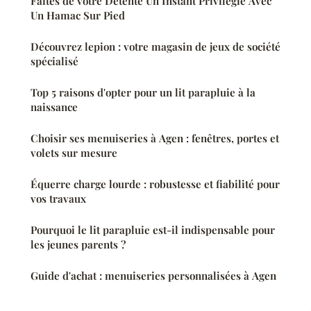
Faites de votre Détente Un Instant Privilégié Avec
Un Hamac Sur Pied
Découvrez lepion : votre magasin de jeux de société
spécialisé
Top 5 raisons d'opter pour un lit parapluie à la
naissance
Choisir ses menuiseries à Agen : fenêtres, portes et
volets sur mesure
Équerre charge lourde : robustesse et fiabilité pour
vos travaux
Pourquoi le lit parapluie est-il indispensable pour
les jeunes parents ?
Guide d'achat : menuiseries personnalisées à Agen