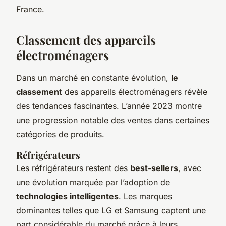
France.
Classement des appareils
électroménagers
Dans un marché en constante évolution,
le
classement
des appareils électroménagers révèle
des tendances fascinantes. L’année 2023 montre
une progression notable des ventes dans certaines
catégories de produits.
Réfrigérateurs
Les réfrigérateurs restent des
best-sellers
, avec
une évolution marquée par l’adoption de
technologies intelligentes
. Les marques
dominantes telles que LG et Samsung captent une
part considérable du marché grâce à leurs