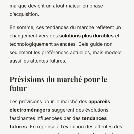
marque devient un atout majeur en phase
d’acquisition.
En somme, ces tendances du marché reflètent un
changement vers des
solutions plus durables
et
technologiquement avancées. Cela guide non
seulement les préférences actuelles, mais modèle
aussi les attentes futures.
Prévisions du marché pour le
futur
Les prévisions pour le marché des
appareils
électroménagers
suggèrent des évolutions
fascinantes influencées par des
tendances
futures
. En réponse à l’évolution des attentes des