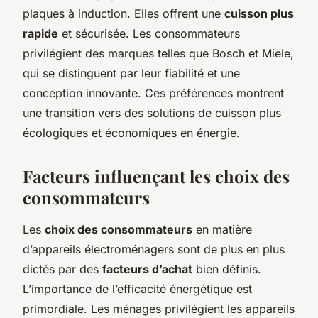
plaques à induction. Elles offrent une
cuisson plus
rapide
et sécurisée. Les consommateurs
privilégient des marques telles que Bosch et Miele,
qui se distinguent par leur fiabilité et une
conception innovante. Ces préférences montrent
une transition vers des solutions de cuisson plus
écologiques et économiques en énergie.
Facteurs influençant les choix des
consommateurs
Les
choix des consommateurs
en matière
d’appareils électroménagers sont de plus en plus
dictés par des
facteurs d’achat
bien définis.
L’importance de l’efficacité énergétique est
primordiale. Les ménages privilégient les appareils