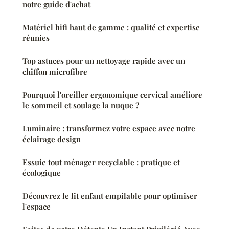
notre guide d'achat
Matériel hifi haut de gamme : qualité et expertise
réunies
Top astuces pour un nettoyage rapide avec un
chiffon microfibre
Pourquoi l'oreiller ergonomique cervical améliore
le sommeil et soulage la nuque ?
Luminaire : transformez votre espace avec notre
éclairage design
Essuie tout ménager recyclable : pratique et
écologique
Découvrez le lit enfant empilable pour optimiser
l'espace